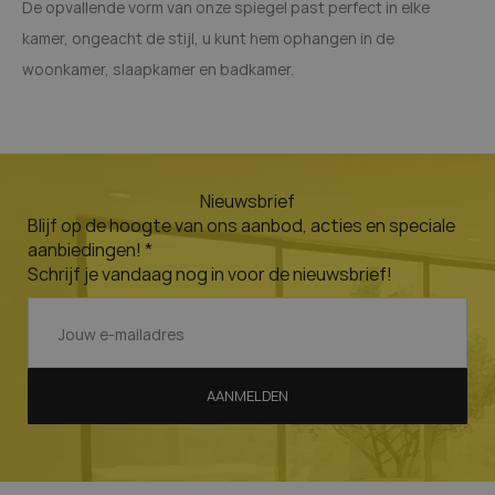
De opvallende vorm van onze spiegel past perfect in elke
kamer, ongeacht de stijl, u kunt hem ophangen in de
woonkamer, slaapkamer en badkamer.
Nieuwsbrief
Blijf op de hoogte van ons aanbod, acties en speciale
aanbiedingen! *
Schrijf je vandaag nog in voor de nieuwsbrief!
AANMELDEN