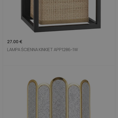
27.00
€
LAMPA ŚCIENNA KINKIET APP1286-1W