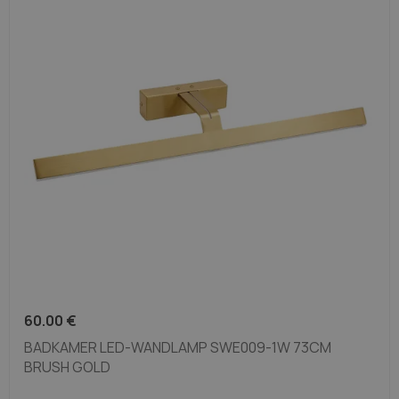
60.00
€
BADKAMER LED-WANDLAMP SWE009-1W 73CM
BRUSH GOLD