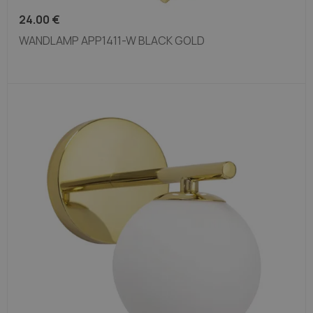
24.00
€
WANDLAMP APP1411-W BLACK GOLD