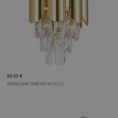
65.00
€
WANDLAMP SWE102-W GOLD