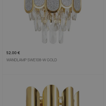
52.00
€
WANDLAMP SWE108-W GOLD