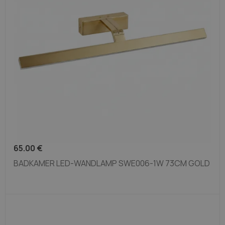
65.00
€
BADKAMER LED-WANDLAMP SWE006-1W 73CM GOLD