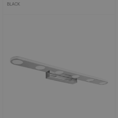
BLACK